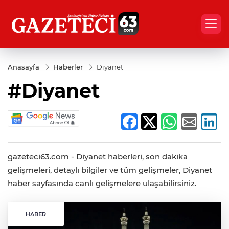
Anasayfa
Haberler
Diyanet
#Diyanet
gazeteci63.com - Diyanet haberleri, son dakika
gelişmeleri, detaylı bilgiler ve tüm gelişmeler, Diyanet
haber sayfasında canlı gelişmelere ulaşabilirsiniz.
HABER