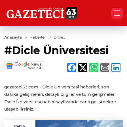
Anasayfa
Haberler
Dicle
Üniversitesi
#Dicle Üniversitesi
gazeteci63.com - Dicle Üniversitesi haberleri, son
dakika gelişmeleri, detaylı bilgiler ve tüm gelişmeler,
Dicle Üniversitesi haber sayfasında canlı gelişmelere
ulaşabilirsiniz.
HABER