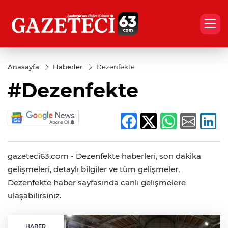
Anasayfa
Haberler
Dezenfekte
#Dezenfekte
gazeteci63.com - Dezenfekte haberleri, son dakika
gelişmeleri, detaylı bilgiler ve tüm gelişmeler,
Dezenfekte haber sayfasında canlı gelişmelere
ulaşabilirsiniz.
HABER