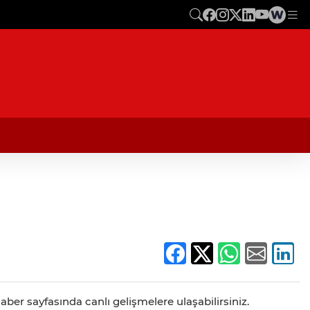
ber sayfasında canlı gelişmelere ulaşabilirsiniz.