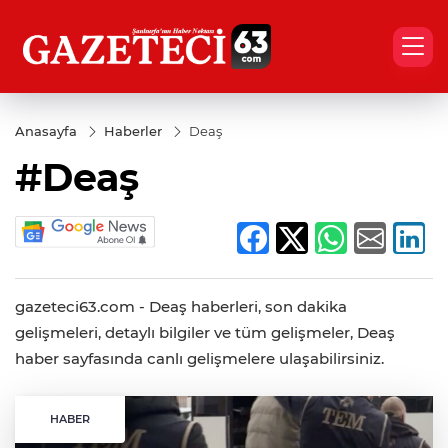
Anasayfa
Haberler
Deaş
#Deaş
gazeteci63.com - Deaş haberleri, son dakika
gelişmeleri, detaylı bilgiler ve tüm gelişmeler, Deaş
haber sayfasında canlı gelişmelere ulaşabilirsiniz.
HABER