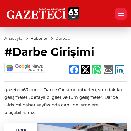
Anasayfa
Haberler
Darbe
Girişimi
#Darbe Girişimi
gazeteci63.com - Darbe Girişimi haberleri, son dakika
gelişmeleri, detaylı bilgiler ve tüm gelişmeler, Darbe
Girişimi haber sayfasında canlı gelişmelere
ulaşabilirsiniz.
HABER