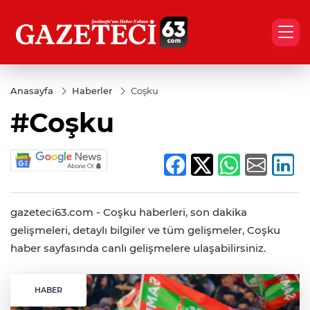
Anasayfa
Haberler
Coşku
#Coşku
gazeteci63.com - Coşku haberleri, son dakika
gelişmeleri, detaylı bilgiler ve tüm gelişmeler, Coşku
haber sayfasında canlı gelişmelere ulaşabilirsiniz.
HABER