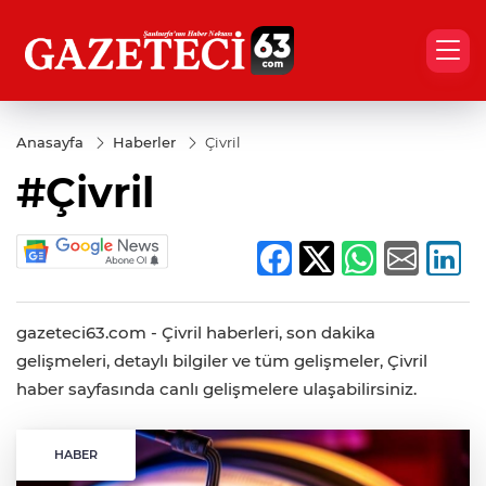
Anasayfa
Haberler
Çivril
#Çivril
gazeteci63.com - Çivril haberleri, son dakika
gelişmeleri, detaylı bilgiler ve tüm gelişmeler, Çivril
haber sayfasında canlı gelişmelere ulaşabilirsiniz.
HABER