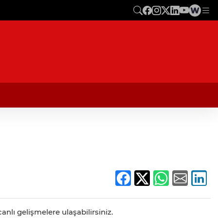
anlı gelişmelere ulaşabilirsiniz.