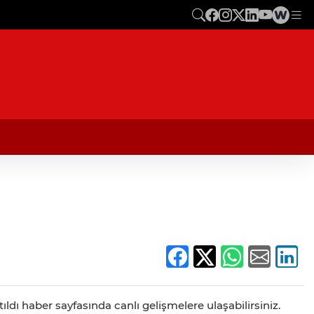
ıldı haber sayfasında canlı gelişmelere ulaşabilirsiniz.