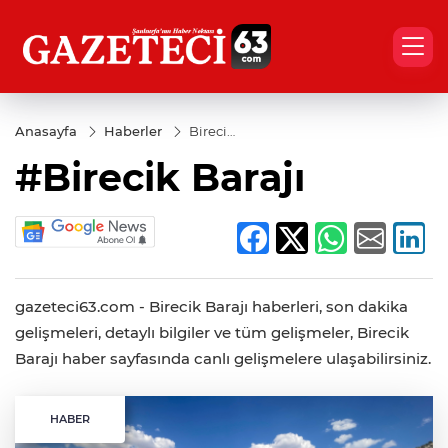
Anasayfa
Haberler
Birecik
Barajı
#Birecik Barajı
gazeteci63.com - Birecik Barajı haberleri, son dakika
gelişmeleri, detaylı bilgiler ve tüm gelişmeler, Birecik
Barajı haber sayfasında canlı gelişmelere ulaşabilirsiniz.
HABER