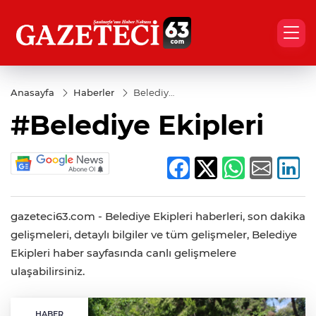
Anasayfa
Haberler
Belediye
Ekipleri
#Belediye Ekipleri
gazeteci63.com - Belediye Ekipleri haberleri, son dakika
gelişmeleri, detaylı bilgiler ve tüm gelişmeler, Belediye
Ekipleri haber sayfasında canlı gelişmelere
ulaşabilirsiniz.
HABER