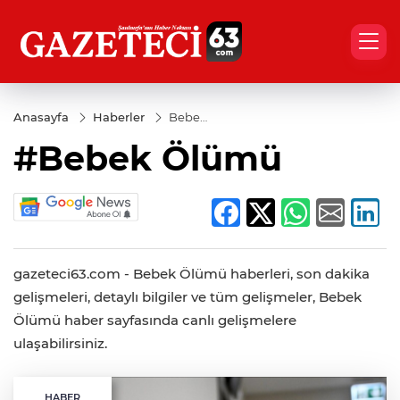
Anasayfa
Haberler
Bebek
Ölümü
#Bebek Ölümü
gazeteci63.com - Bebek Ölümü haberleri, son dakika
gelişmeleri, detaylı bilgiler ve tüm gelişmeler, Bebek
Ölümü haber sayfasında canlı gelişmelere
ulaşabilirsiniz.
HABER