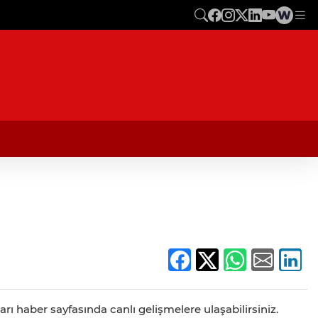
rı haber sayfasında canlı gelişmelere ulaşabilirsiniz.