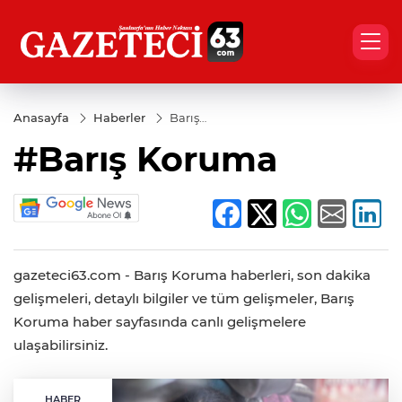
Anasayfa
Haberler
Barış
Koruma
#Barış Koruma
gazeteci63.com - Barış Koruma haberleri, son dakika
gelişmeleri, detaylı bilgiler ve tüm gelişmeler, Barış
Koruma haber sayfasında canlı gelişmelere
ulaşabilirsiniz.
HABER