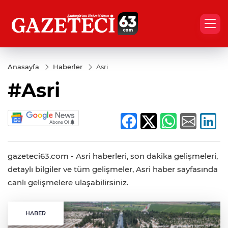
Anasayfa
Haberler
Asri
#Asri
gazeteci63.com - Asri haberleri, son dakika gelişmeleri,
detaylı bilgiler ve tüm gelişmeler, Asri haber sayfasında
canlı gelişmelere ulaşabilirsiniz.
HABER