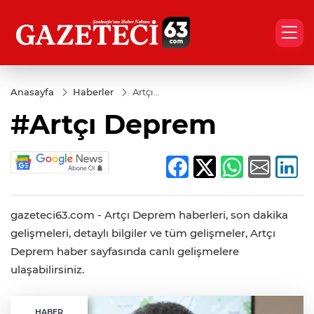
Anasayfa
Haberler
Artçı
Deprem
#Artçı Deprem
gazeteci63.com - Artçı Deprem haberleri, son dakika
gelişmeleri, detaylı bilgiler ve tüm gelişmeler, Artçı
Deprem haber sayfasında canlı gelişmelere
ulaşabilirsiniz.
HABER