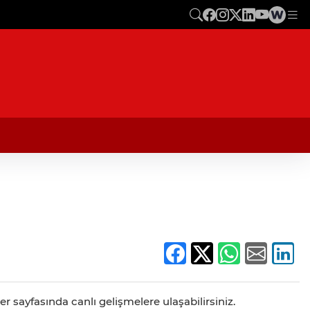
 sayfasında canlı gelişmelere ulaşabilirsiniz.