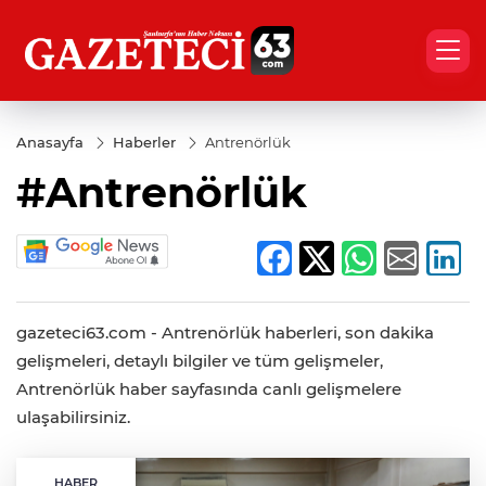
Anasayfa
Haberler
Antrenörlük
#Antrenörlük
gazeteci63.com - Antrenörlük haberleri, son dakika
gelişmeleri, detaylı bilgiler ve tüm gelişmeler,
Antrenörlük haber sayfasında canlı gelişmelere
ulaşabilirsiniz.
HABER