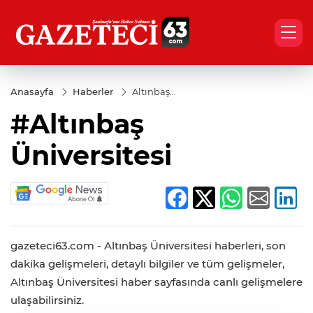
Anasayfa
Haberler
Altınbaş
Üniversitesi
#Altınbaş
Üniversitesi
gazeteci63.com - Altınbaş Üniversitesi haberleri, son
dakika gelişmeleri, detaylı bilgiler ve tüm gelişmeler,
Altınbaş Üniversitesi haber sayfasında canlı gelişmelere
ulaşabilirsiniz.