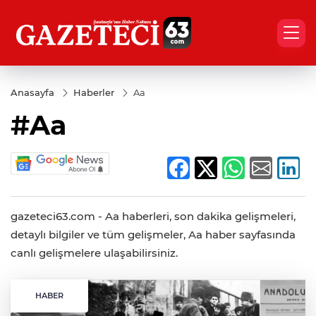
Anasayfa
Haberler
Aa
#Aa
gazeteci63.com - Aa haberleri, son dakika gelişmeleri,
detaylı bilgiler ve tüm gelişmeler, Aa haber sayfasında
canlı gelişmelere ulaşabilirsiniz.
HABER