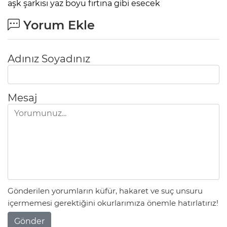
aşk şarkısı yaz boyu fırtına gibi esecek
Yorum Ekle
Adınız Soyadınız
Mesaj
Gönderilen yorumların küfür, hakaret ve suç unsuru
içermemesi gerektiğini okurlarımıza önemle hatırlatırız!
Gönder