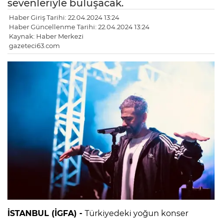
sevenleriyle buluşacak.
Haber Giriş Tarihi: 22.04.2024 13:24
Haber Güncellenme Tarihi: 22.04.2024 13:24
Kaynak: Haber Merkezi
gazeteci63.com
İSTANBUL (İGFA) -
Türkiyedeki yoğun konser