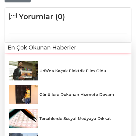
Yorumlar (
0
)
En Çok Okunan Haberler
Urfa’da Kaçak Elektrik Film Oldu
Gönüllere Dokunan Hizmete Devam
Tercihlerde Sosyal Medyaya Dikkat