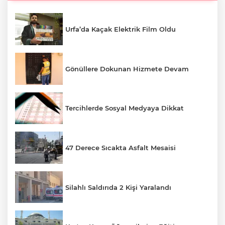
Urfa’da Kaçak Elektrik Film Oldu
Gönüllere Dokunan Hizmete Devam
Tercihlerde Sosyal Medyaya Dikkat
47 Derece Sıcakta Asfalt Mesaisi
Silahlı Saldırıda 2 Kişi Yaralandı