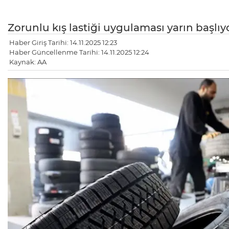
Zorunlu kış lastiği uygulaması yarın başlıy
Haber Giriş Tarihi: 14.11.2025 12:23
Haber Güncellenme Tarihi: 14.11.2025 12:24
Kaynak: AA