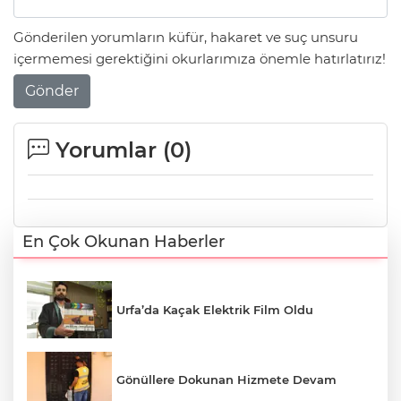
Gönderilen yorumların küfür, hakaret ve suç unsuru
içermemesi gerektiğini okurlarımıza önemle hatırlatırız!
Gönder
Yorumlar (
0
)
En Çok Okunan Haberler
Urfa’da Kaçak Elektrik Film Oldu
Gönüllere Dokunan Hizmete Devam