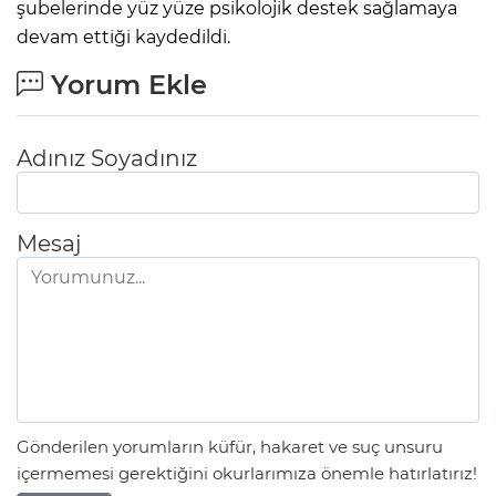
şubelerinde yüz yüze psikolojik destek sağlamaya
devam ettiği kaydedildi.
Yorum Ekle
Adınız Soyadınız
Mesaj
Gönderilen yorumların küfür, hakaret ve suç unsuru
içermemesi gerektiğini okurlarımıza önemle hatırlatırız!