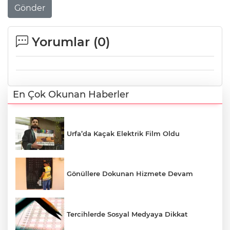
Gönder
Yorumlar (
0
)
En Çok Okunan Haberler
Urfa’da Kaçak Elektrik Film Oldu
Gönüllere Dokunan Hizmete Devam
Tercihlerde Sosyal Medyaya Dikkat