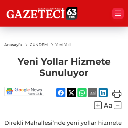
Anasayfa
GÜNDEM
Yeni Yollar
Hizmete
Sunuluyor
Yeni Yollar Hizmete
Sunuluyor
Direkli Mahallesi’nde yeni yollar hizmete