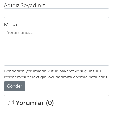
Adınız Soyadınız
Mesaj
Gönderilen yorumların küfür, hakaret ve suç unsuru
içermemesi gerektiğini okurlarımıza önemle hatırlatırız!
Gönder
Yorumlar (
0
)