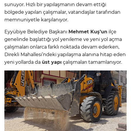
sunuyor. Hızlı bir yapılaşmanın devam ettiği
bölgede yapılan çalışmalar, vatandaşlar tarafından
memnuniyetle karşılanıyor.
Eyyübiye Belediye Başkanı
Mehmet Kuş’un
ilçe
genelinde başlattığı yol yenileme ve yeni yol açma
çalışmaları onlarca farklı noktada devam ederken,
Direkli Mahallesi’ndeki yapılaşma alanına hitap eden
yeni yollarda da
üst yapı
çalışmaları tamamlanıyor.