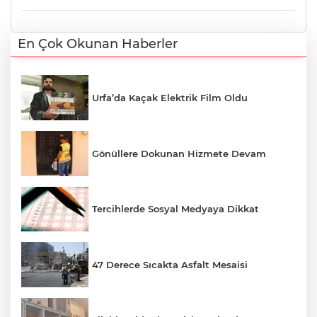
En Çok Okunan Haberler
Urfa’da Kaçak Elektrik Film Oldu
Gönüllere Dokunan Hizmete Devam
Tercihlerde Sosyal Medyaya Dikkat
47 Derece Sıcakta Asfalt Mesaisi