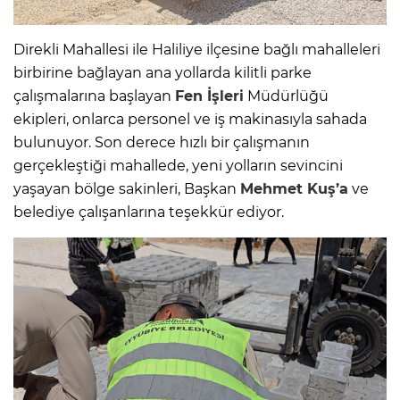
Direkli Mahallesi ile Haliliye ilçesine bağlı mahalleleri
birbirine bağlayan ana yollarda kilitli parke
çalışmalarına başlayan
Fen İşleri
Müdürlüğü
ekipleri, onlarca personel ve iş makinasıyla sahada
bulunuyor. Son derece hızlı bir çalışmanın
gerçekleştiği mahallede, yeni yolların sevincini
yaşayan bölge sakinleri, Başkan
Mehmet Kuş’a
ve
belediye çalışanlarına teşekkür ediyor.