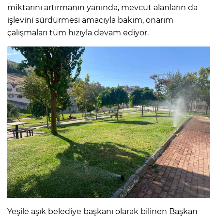
miktarını artırmanın yanında, mevcut alanların da
işlevini sürdürmesi amacıyla bakım, onarım
çalışmaları tüm hızıyla devam ediyor.
Yeşile aşık belediye başkanı olarak bilinen Başkan