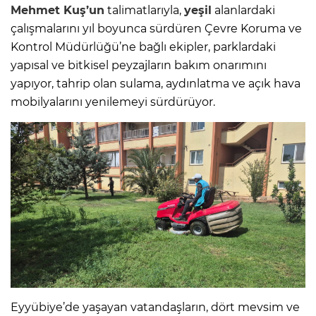
Mehmet Kuş’un
talimatlarıyla,
yeşil
alanlardaki
çalışmalarını yıl boyunca sürdüren Çevre Koruma ve
Kontrol Müdürlüğü’ne bağlı ekipler, parklardaki
yapısal ve bitkisel peyzajların bakım onarımını
yapıyor, tahrip olan sulama, aydınlatma ve açık hava
mobilyalarını yenilemeyi sürdürüyor.
Eyyübiye’de yaşayan vatandaşların, dört mevsim ve