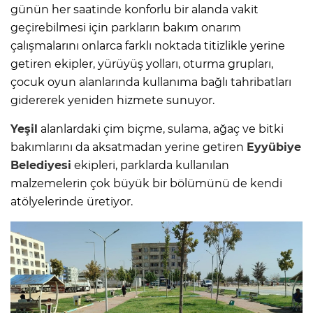
günün her saatinde konforlu bir alanda vakit
geçirebilmesi için parkların bakım onarım
çalışmalarını onlarca farklı noktada titizlikle yerine
getiren ekipler, yürüyüş yolları, oturma grupları,
çocuk oyun alanlarında kullanıma bağlı tahribatları
gidererek yeniden hizmete sunuyor.
Yeşil
alanlardaki çim biçme, sulama, ağaç ve bitki
bakımlarını da aksatmadan yerine getiren
Eyyübiye
Belediyesi
ekipleri, parklarda kullanılan
malzemelerin çok büyük bir bölümünü de kendi
atölyelerinde üretiyor.