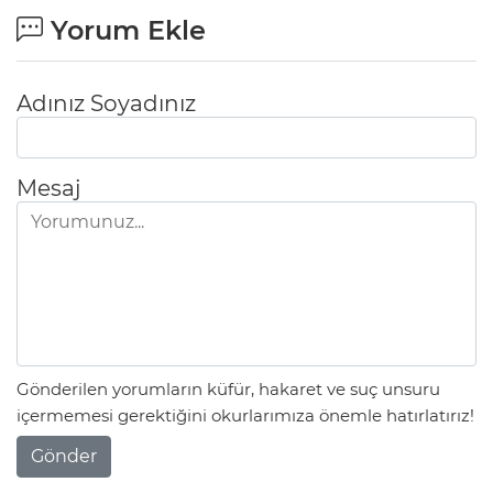
Yorum Ekle
Adınız Soyadınız
Mesaj
Gönderilen yorumların küfür, hakaret ve suç unsuru
içermemesi gerektiğini okurlarımıza önemle hatırlatırız!
Gönder