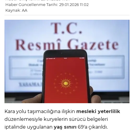
Haber Güncellenme Tarihi: 29.01.2026 11:02
Kaynak: AA
Kara yolu taşımacılığına ilişkin
mesleki yeterlilik
düzenlemesiyle kuryelerin sürücü belgeleri
iptalinde uygulanan
yaş sınırı
69'a çıkarıldı.