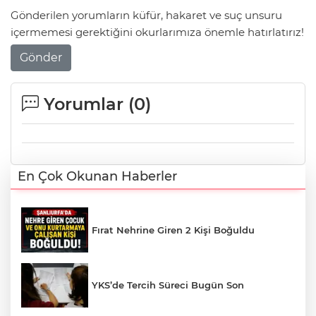
Gönderilen yorumların küfür, hakaret ve suç unsuru
içermemesi gerektiğini okurlarımıza önemle hatırlatırız!
Gönder
Yorumlar (
0
)
En Çok Okunan Haberler
Fırat Nehrine Giren 2 Kişi Boğuldu
YKS’de Tercih Süreci Bugün Son