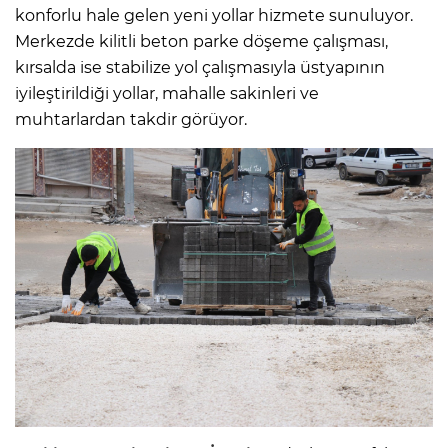
konforlu hale gelen yeni yollar hizmete sunuluyor.
Merkezde kilitli beton parke döşeme çalışması,
kırsalda ise stabilize yol çalışmasıyla üstyapının
iyileştirildiği yollar, mahalle sakinleri ve
muhtarlardan takdir görüyor.