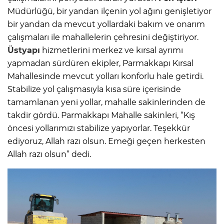
Müdürlüğü, bir yandan ilçenin yol ağını genişletiyor
bir yandan da mevcut yollardaki bakım ve onarım
çalışmaları ile mahallelerin çehresini değiştiriyor.
Üstyapı
hizmetlerini merkez ve kırsal ayrımı
yapmadan sürdüren ekipler, Parmakkapı Kırsal
Mahallesinde mevcut yolları konforlu hale getirdi.
Stabilize yol çalışmasıyla kısa süre içerisinde
tamamlanan yeni yollar, mahalle sakinlerinden de
takdir gördü. Parmakkapı Mahalle sakinleri, “Kış
öncesi yollarımızı stabilize yapıyorlar. Teşekkür
ediyoruz, Allah razı olsun. Emeği geçen herkesten
Allah razı olsun” dedi.