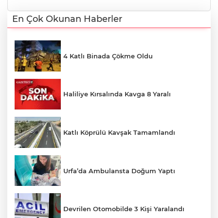
En Çok Okunan Haberler
4 Katlı Binada Çökme Oldu
Haliliye Kırsalında Kavga 8 Yaralı
Katlı Köprülü Kavşak Tamamlandı
Urfa’da Ambulansta Doğum Yaptı
Devrilen Otomobilde 3 Kişi Yaralandı