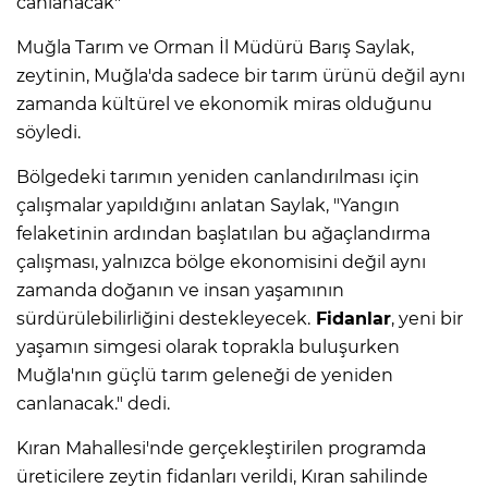
canlanacak"
Muğla Tarım ve Orman İl Müdürü Barış Saylak,
zeytinin, Muğla'da sadece bir tarım ürünü değil aynı
zamanda kültürel ve ekonomik miras olduğunu
söyledi.
Bölgedeki tarımın yeniden canlandırılması için
çalışmalar yapıldığını anlatan Saylak, "Yangın
felaketinin ardından başlatılan bu ağaçlandırma
çalışması, yalnızca bölge ekonomisini değil aynı
zamanda doğanın ve insan yaşamının
sürdürülebilirliğini destekleyecek.
Fidanlar
, yeni bir
yaşamın simgesi olarak toprakla buluşurken
Muğla'nın güçlü tarım geleneği de yeniden
canlanacak." dedi.
Kıran Mahallesi'nde gerçekleştirilen programda
üreticilere zeytin fidanları verildi, Kıran sahilinde