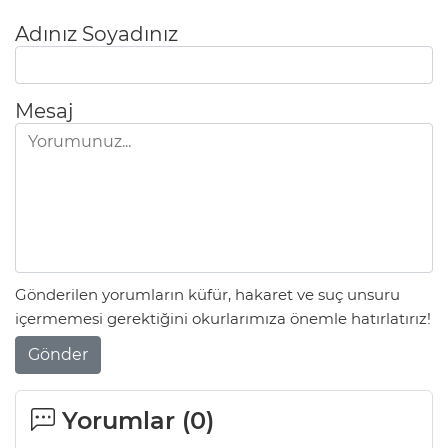
Adınız Soyadınız
Mesaj
Gönderilen yorumların küfür, hakaret ve suç unsuru
içermemesi gerektiğini okurlarımıza önemle hatırlatırız!
Gönder
Yorumlar (
0
)