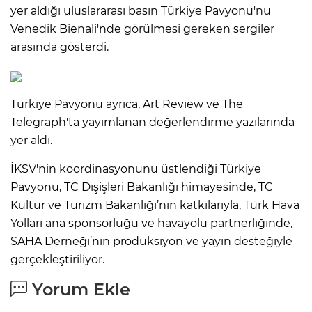
yer aldığı uluslararası basın Türkiye Pavyonu'nu
Venedik Bienali'nde görülmesi gereken sergiler
arasında gösterdi.
Türkiye Pavyonu ayrıca, Art Review ve The
Telegraph'ta yayımlanan değerlendirme yazılarında
yer aldı.
İKSV'nin koordinasyonunu üstlendiği Türkiye
Pavyonu, TC Dışişleri Bakanlığı himayesinde, TC
Kültür ve Turizm Bakanlığı’nın katkılarıyla, Türk Hava
Yolları ana sponsorluğu ve havayolu partnerliğinde,
SAHA Derneği’nin prodüksiyon ve yayın desteğiyle
gerçekleştiriliyor.
Yorum Ekle