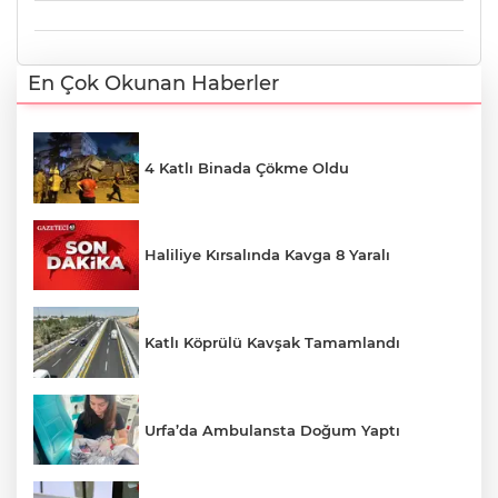
En Çok Okunan Haberler
4 Katlı Binada Çökme Oldu
Haliliye Kırsalında Kavga 8 Yaralı
Katlı Köprülü Kavşak Tamamlandı
Urfa’da Ambulansta Doğum Yaptı