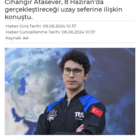
Cihangir Atasever, 8 Haziran'da
gerçekleştireceği uzay seferine ilişkin
konuştu.
Haber Giriş Tarihi: 06.06.2024 10:37
Haber Güncellenme Tarihi: 06.06.2024 10:37
Kaynak: AA