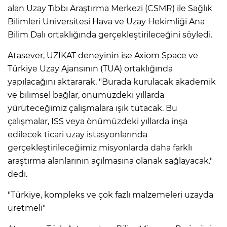
alan Uzay Tıbbı Araştırma Merkezi (CSMR) ile Sağlık
Bilimleri Üniversitesi Hava ve Uzay Hekimliği Ana
Bilim Dalı ortaklığında gerçekleştirileceğini söyledi.
Atasever, UZİKAT deneyinin ise Axiom Space ve
Türkiye Uzay Ajansının (TUA) ortaklığında
yapılacağını aktararak, "Burada kurulacak akademik
ve bilimsel bağlar, önümüzdeki yıllarda
yürüteceğimiz çalışmalara ışık tutacak. Bu
çalışmalar, ISS veya önümüzdeki yıllarda inşa
edilecek ticari uzay istasyonlarında
gerçekleştirileceğimiz misyonlarda daha farklı
araştırma alanlarının açılmasına olanak sağlayacak."
dedi.
"Türkiye, kompleks ve çok fazlı malzemeleri uzayda
üretmeli"