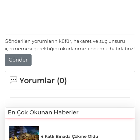
Gönderilen yorumların küfür, hakaret ve suç unsuru
içermemesi gerektiğini okurlarımıza önemle hatırlatırız!
Gönder
Yorumlar (
0
)
En Çok Okunan Haberler
4 Katlı Binada Çökme Oldu