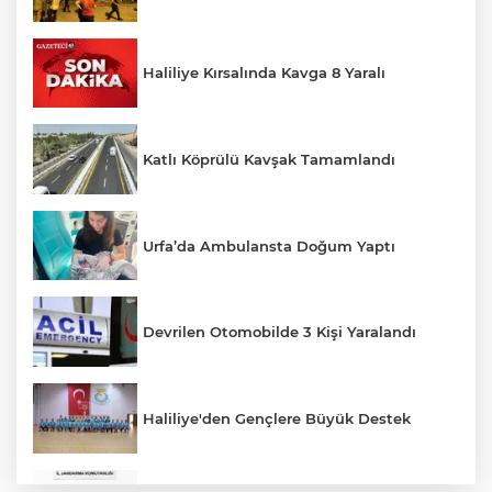
Haliliye Kırsalında Kavga 8 Yaralı
Katlı Köprülü Kavşak Tamamlandı
Urfa’da Ambulansta Doğum Yaptı
Devrilen Otomobilde 3 Kişi Yaralandı
Haliliye'den Gençlere Büyük Destek