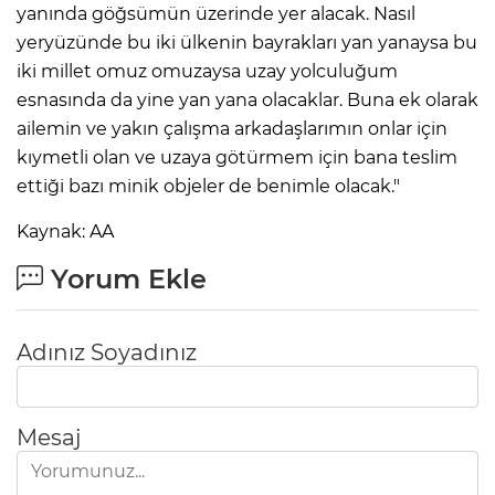
yanında göğsümün üzerinde yer alacak. Nasıl
yeryüzünde bu iki ülkenin bayrakları yan yanaysa bu
iki millet omuz omuzaysa uzay yolculuğum
esnasında da yine yan yana olacaklar. Buna ek olarak
ailemin ve yakın çalışma arkadaşlarımın onlar için
kıymetli olan ve uzaya götürmem için bana teslim
ettiği bazı minik objeler de benimle olacak."
Kaynak: AA
Yorum Ekle
Adınız Soyadınız
Mesaj