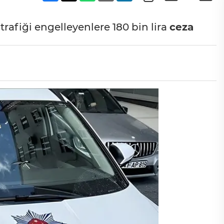
rafiği engelleyenlere 180 bin lira
ceza