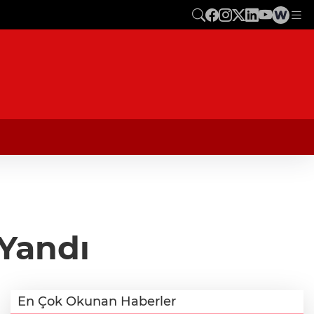
 Yandı
En Çok Okunan Haberler