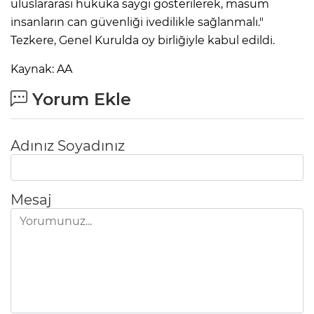
uluslararası hukuka saygı gösterilerek, masum
insanların can güvenliği ivedilikle sağlanmalı."
Tezkere, Genel Kurulda oy birliğiyle kabul edildi.
Kaynak: AA
Yorum Ekle
Adınız Soyadınız
Mesaj