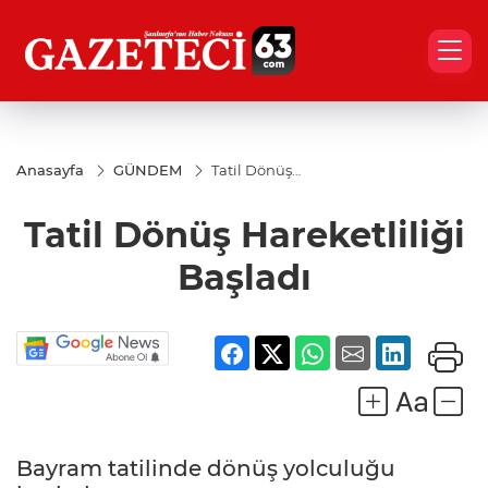
Anasayfa
GÜNDEM
Tatil Dönüş
Hareketliliği
Başladı
Tatil Dönüş Hareketliliği
Başladı
Bayram tatilinde dönüş yolculuğu