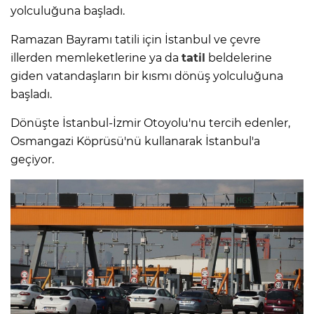
yolculuğuna başladı.
Ramazan Bayramı tatili için İstanbul ve çevre
illerden memleketlerine ya da
tatil
beldelerine
giden vatandaşların bir kısmı dönüş yolculuğuna
başladı.
Dönüşte İstanbul-İzmir Otoyolu'nu tercih edenler,
Osmangazi Köprüsü'nü kullanarak İstanbul'a
geçiyor.