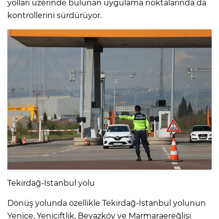
yolları üzerinde bulunan uygulama noktalarında da
kontrollerini sürdürüyor.
Tekirdağ-İstanbul yolu
Dönüş yolunda özellikle Tekirdağ-İstanbul yolunun
Yenice, Yeniçiftlik, Beyazköy ve Marmaraereğlisi