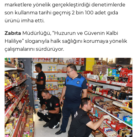
marketlere yönelik gerçekleştirdiği denetimlerde
son kullanma tarihi geçmiş 2 bin 100 adet gıda
ürünü imha etti.
Zabıta
Müdürlüğü, “Huzurun ve Güvenin Kalbi
Haliliye” sloganıyla halk sağlığını korumaya yönelik
çalışmalarını sürdürüyor.