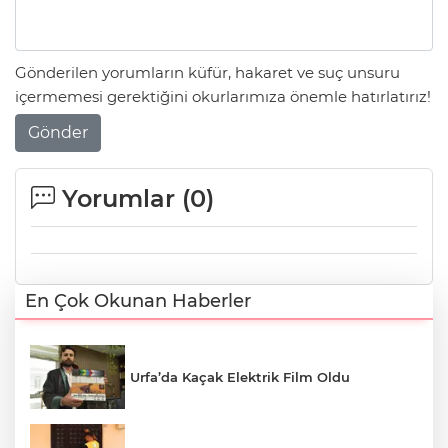
Gönderilen yorumların küfür, hakaret ve suç unsuru
içermemesi gerektiğini okurlarımıza önemle hatırlatırız!
Gönder
Yorumlar (
0
)
En Çok Okunan Haberler
Urfa’da Kaçak Elektrik Film Oldu