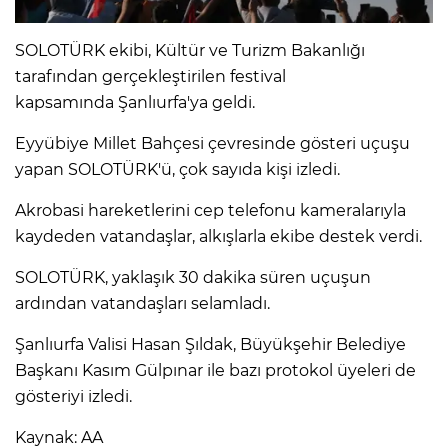
SOLOTÜRK ekibi, Kültür ve Turizm Bakanlığı
tarafından gerçekleştirilen festival
kapsamında Şanlıurfa'ya geldi.
Eyyübiye Millet Bahçesi çevresinde gösteri uçuşu
yapan SOLOTÜRK'ü, çok sayıda kişi izledi.
Akrobasi hareketlerini cep telefonu kameralarıyla
kaydeden vatandaşlar, alkışlarla ekibe destek verdi.
SOLOTÜRK, yaklaşık 30 dakika süren uçuşun
ardından vatandaşları selamladı.
Şanlıurfa Valisi Hasan Şıldak, Büyükşehir Belediye
Başkanı Kasım Gülpınar ile bazı protokol üyeleri de
gösteriyi izledi.
Kaynak: AA