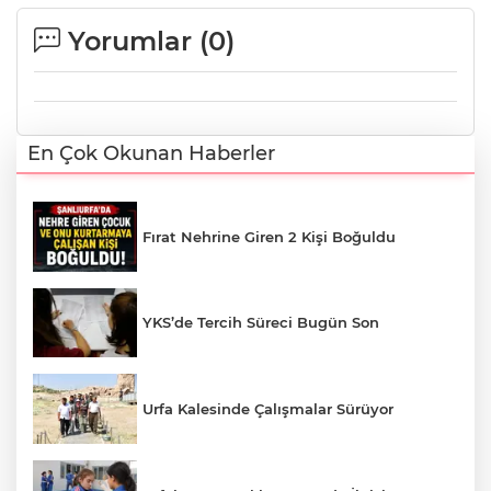
Yorumlar (
0
)
En Çok Okunan Haberler
Fırat Nehrine Giren 2 Kişi Boğuldu
YKS’de Tercih Süreci Bugün Son
Urfa Kalesinde Çalışmalar Sürüyor