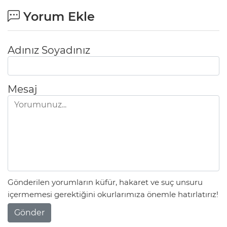
Yorum Ekle
Adınız Soyadınız
Mesaj
Gönderilen yorumların küfür, hakaret ve suç unsuru
içermemesi gerektiğini okurlarımıza önemle hatırlatırız!
Gönder