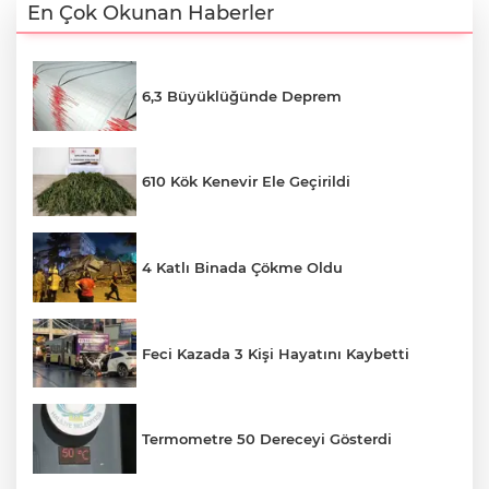
En Çok Okunan Haberler
6,3 Büyüklüğünde Deprem
610 Kök Kenevir Ele Geçirildi
4 Katlı Binada Çökme Oldu
Feci Kazada 3 Kişi Hayatını Kaybetti
Termometre 50 Dereceyi Gösterdi