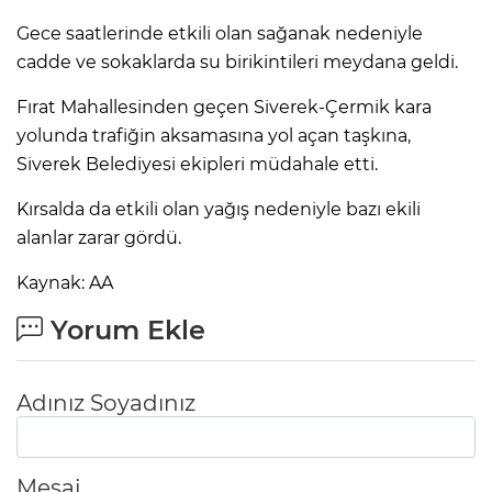
Gece saatlerinde etkili olan sağanak nedeniyle
cadde ve sokaklarda su birikintileri meydana geldi.
Fırat Mahallesinden geçen Siverek-Çermik kara
yolunda trafiğin aksamasına yol açan taşkına,
Siverek Belediyesi ekipleri müdahale etti.
Kırsalda da etkili olan yağış nedeniyle bazı ekili
alanlar zarar gördü.
Kaynak: AA
Yorum Ekle
Adınız Soyadınız
Mesaj