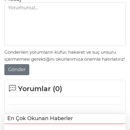
Gönderilen yorumların küfür, hakaret ve suç unsuru
içermemesi gerektiğini okurlarımıza önemle hatırlatırız!
Gönder
Yorumlar (
0
)
En Çok Okunan Haberler