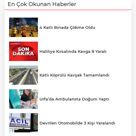
En Çok Okunan Haberler
4 Katlı Binada Çökme Oldu
Haliliye Kırsalında Kavga 8 Yaralı
Katlı Köprülü Kavşak Tamamlandı
Urfa’da Ambulansta Doğum Yaptı
Devrilen Otomobilde 3 Kişi Yaralandı