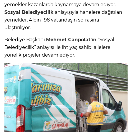
yemekler kazanlarda kaynamaya devam ediyor.
Sosyal Belediyecilik
anlayışıyla hanelere dağıtılan
yemekler, 4 bin 198 vatandaşın sofrasına
ulaştırılıyor.
Belediye Başkanı
Mehmet Canpolat’ın
“Sosyal
Belediyecilik” anlayışı ile ihtiyaç sahibi ailelere
yönelik projeler devam ediyor.