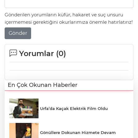
Gönderilen yorumların küfür, hakaret ve suç unsuru
içermemesi gerektiğini okurlarımıza önemle hatırlatırız!
Gönder
Yorumlar (
0
)
En Çok Okunan Haberler
Urfa’da Kaçak Elektrik Film Oldu
Gönüllere Dokunan Hizmete Devam