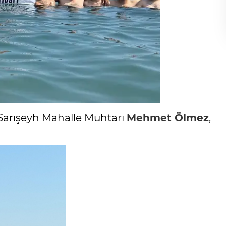
 Sarışeyh Mahalle Muhtarı
Mehmet Ölmez
,