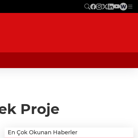
ek Proje
En Çok Okunan Haberler