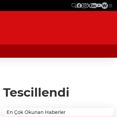
 Tescillendi
En Çok Okunan Haberler