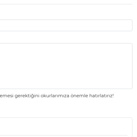
mesi gerektiğini okurlarımıza önemle hatırlatırız!