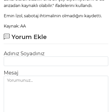
arızadan kaynaklı olabilir." ifadelerini kullandı.
Emin İzol, sabotaj ihtimalinin olmadığını kaydetti.
Kaynak: AA
Yorum Ekle
Adınız Soyadınız
Mesaj