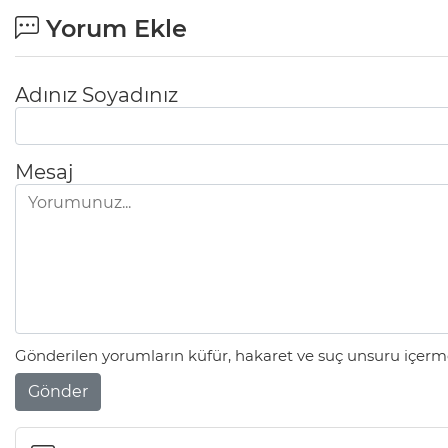
Yorum Ekle
Adınız Soyadınız
Mesaj
Gönderilen yorumların küfür, hakaret ve suç unsuru içerme
Gönder