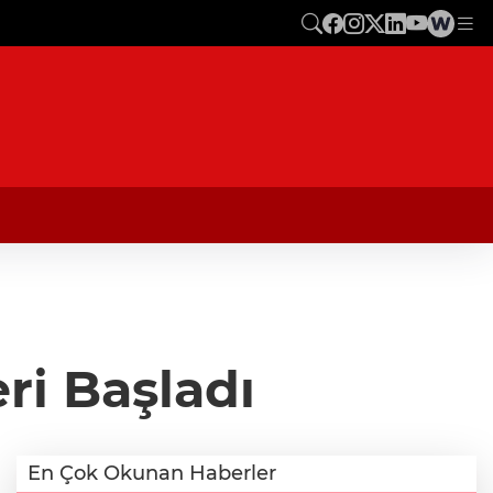
ri Başladı
En Çok Okunan Haberler