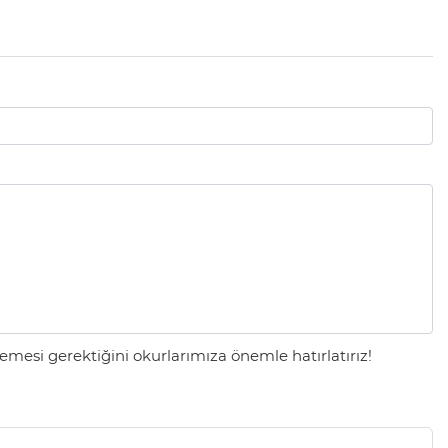
mesi gerektiğini okurlarımıza önemle hatırlatırız!