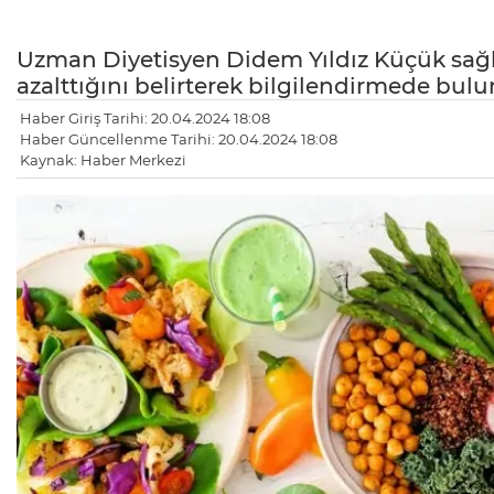
Uzman Diyetisyen Didem Yıldız Küçük sağl
azalttığını belirterek bilgilendirmede bul
Haber Giriş Tarihi: 20.04.2024 18:08
Haber Güncellenme Tarihi: 20.04.2024 18:08
Kaynak: Haber Merkezi