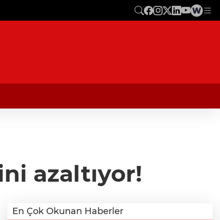
ni azaltıyor!
En Çok Okunan Haberler