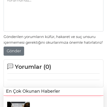
Gönderilen yorumların küfür, hakaret ve suç unsuru
içermemesi gerektiğini okurlarımıza önemle hatırlatırız!
Gönder
Yorumlar (
0
)
En Çok Okunan Haberler