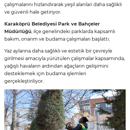
çalışmalarını hızlandırarak yeşil alanları daha sağlıklı
ve güvenli hale getiriyor.
Karaköprü Belediyesi
Park ve Bahçeler
Müdürlüğü
, ilçe genelindeki parklarda kapsamlı
bakım, onarım ve budama çalışmaları başlattı.
Yaz aylarına daha sağlıklı ve estetik bir çevreyle
girilmesi amacıyla yürütülen çalışmalar kapsamında,
yağışlı havaların ardından ağaçların gelişimini
desteklemek için budama işlemleri
gerçekleştiriliyor.