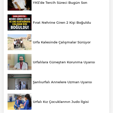
YKS’de Tercih Süreci Bugün Son
Fırat Nehrine Giren 2 Kişi Boğuldu
Urfa Kalesinde Çalışmalar Sürüyor
Urfalılara Güneşten Korunma Uyarısı
Şanlıurfalı Annelere Uzman Uyarısı
Urfalı Kız Çocuklarının Judo İlgisi