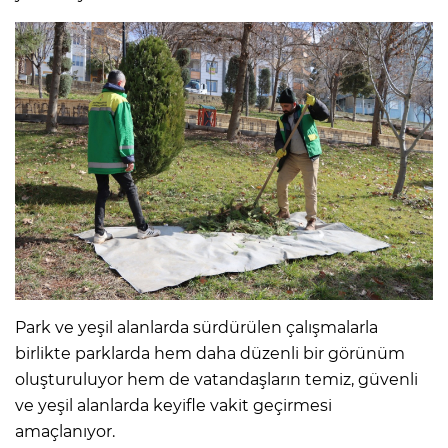
Park ve yeşil alanlarda sürdürülen çalışmalarla
birlikte parklarda hem daha düzenli bir görünüm
oluşturuluyor hem de vatandaşların temiz, güvenli
ve yeşil alanlarda keyifle vakit geçirmesi
amaçlanıyor.