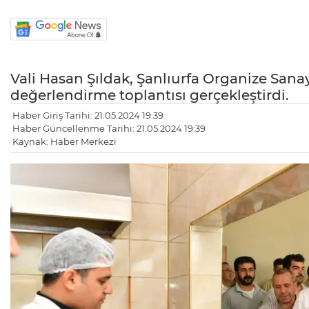
Vali Hasan Şıldak, Şanlıurfa Organize Sana
değerlendirme toplantısı gerçekleştirdi.
Haber Giriş Tarihi: 21.05.2024 19:39
Haber Güncellenme Tarihi: 21.05.2024 19:39
Kaynak: Haber Merkezi