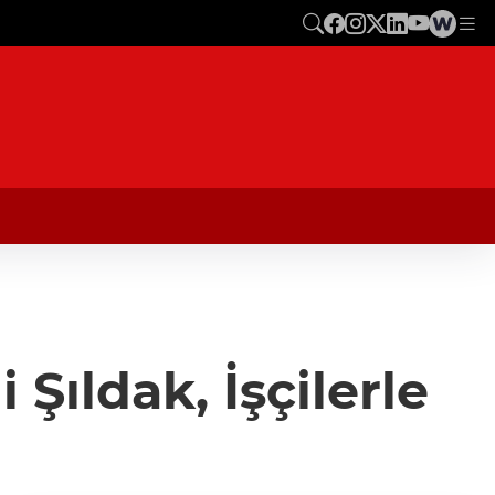
Şıldak, İşçilerle