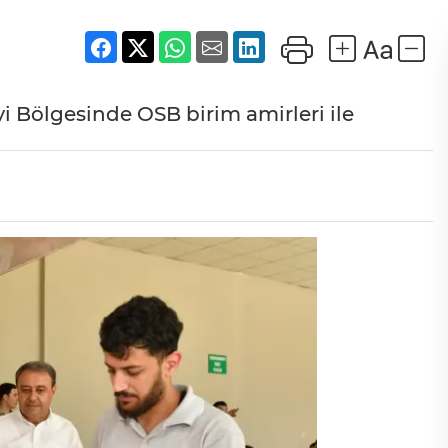
yi Bölgesinde OSB birim amirleri ile