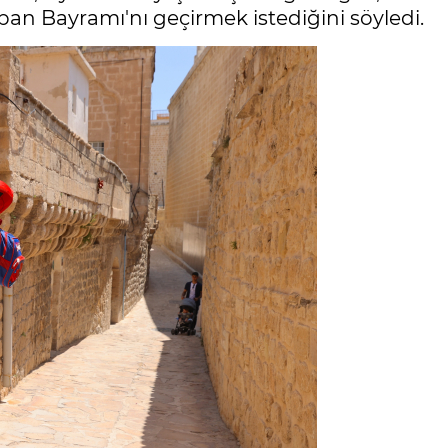
rban Bayramı'nı geçirmek istediğini söyledi.