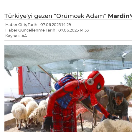
Türkiye'yi gezen "Örümcek Adam"
Mardin
Haber Giriş Tarihi: 07.06.2025 14:29
Haber Güncellenme Tarihi: 07.06.2025 14:33
Kaynak: AA