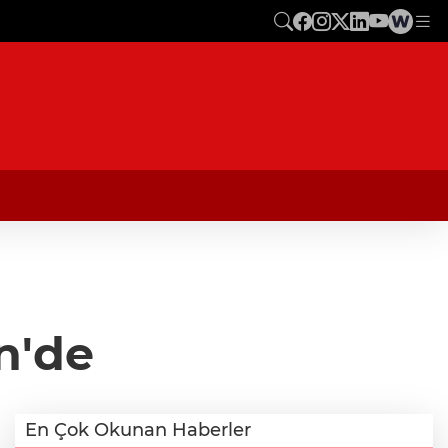
n'de
En Çok Okunan Haberler