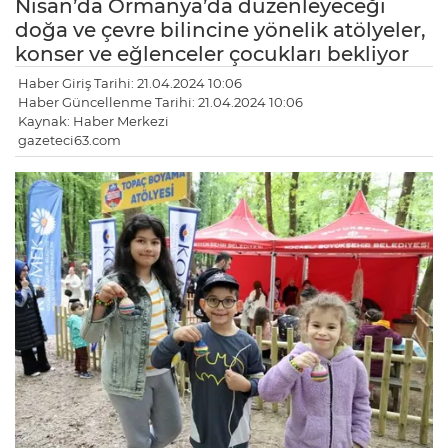
Nisan’da Ormanya’da düzenleyeceği
doğa ve çevre bilincine yönelik atölyeler,
konser ve eğlenceler çocukları bekliyor
Haber Giriş Tarihi: 21.04.2024 10:06
Haber Güncellenme Tarihi: 21.04.2024 10:06
Kaynak: Haber Merkezi
gazeteci63.com